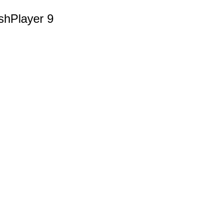
ashPlayer 9