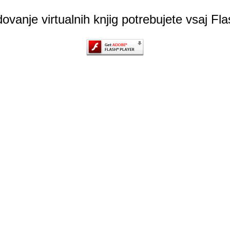
ovanje virtualnih knjig potrebujete vsaj Fl