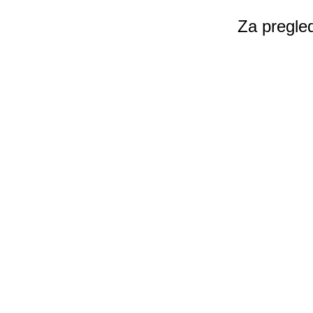
Za pregled