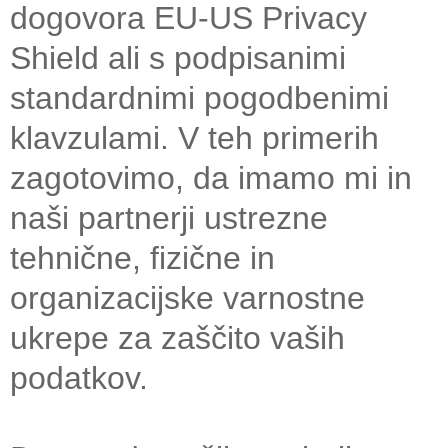
dogovora EU-US Privacy
Shield ali s podpisanimi
standardnimi pogodbenimi
klavzulami. V teh primerih
zagotovimo, da imamo mi in
naši partnerji ustrezne
tehnične, fizične in
organizacijske varnostne
ukrepe za zaščito vaših
podatkov.