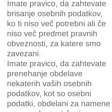
Imate pravico, da zahtevate
brisanje osebnih podatkov,
ko ti niso več potrebni ali če
niso več predmet pravnih
obveznosti, za katere smo
zavezani.
Imate pravico, da zahtevate
prenehanje obdelave
nekaterih vaših osebnih
podatkov, kot so osebni
podatki, obdelani za namene