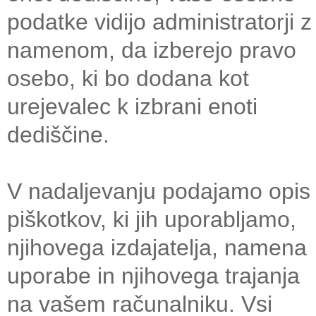
podatke vidijo administratorji z
namenom, da izberejo pravo
osebo, ki bo dodana kot
urejevalec k izbrani enoti
dediščine.
V nadaljevanju podajamo opis
piškotkov, ki jih uporabljamo,
njihovega izdajatelja, namena
uporabe in njihovega trajanja
na vašem računalniku. Vsi