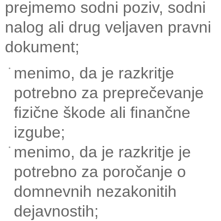
prejmemo sodni poziv, sodni
nalog ali drug veljaven pravni
dokument;
menimo, da je razkritje
potrebno za preprečevanje
fizične škode ali finančne
izgube;
menimo, da je razkritje je
potrebno za poročanje o
domnevnih nezakonitih
dejavnostih;