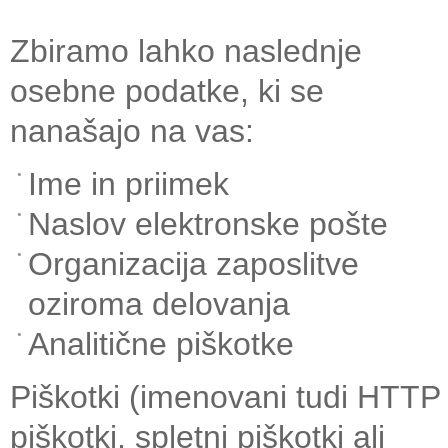
Zbiramo lahko naslednje
osebne podatke, ki se
nanašajo na vas:
Ime in priimek
Naslov elektronske pošte
Organizacija zaposlitve
oziroma delovanja
Analitične piškotke
Piškotki (imenovani tudi HTTP
piškotki, spletni piškotki ali