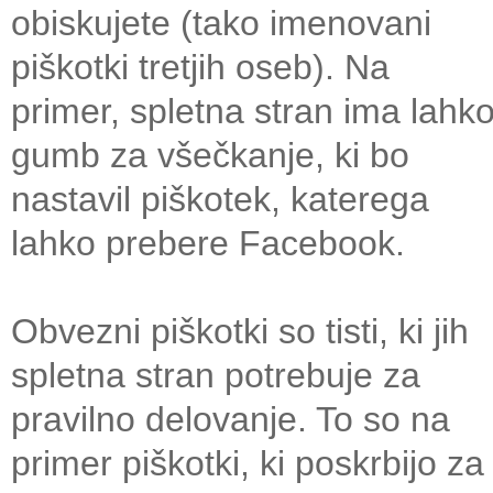
obiskujete (tako imenovani
piškotki tretjih oseb). Na
primer, spletna stran ima lahk
gumb za všečkanje, ki bo
nastavil piškotek, katerega
lahko prebere Facebook.
Obvezni piškotki so tisti, ki jih
spletna stran potrebuje za
pravilno delovanje. To so na
primer piškotki, ki poskrbijo za