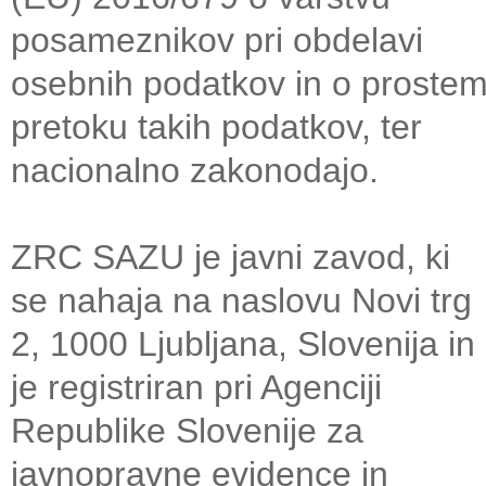
posameznikov pri obdelavi
osebnih podatkov in o proste
pretoku takih podatkov, ter
nacionalno zakonodajo.
ZRC SAZU je javni zavod, ki
se nahaja na naslovu Novi trg
2, 1000 Ljubljana, Slovenija in
je registriran pri Agenciji
Republike Slovenije za
javnopravne evidence in