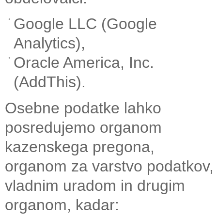
Google LLC (Google
Analytics),
Oracle America, Inc.
(AddThis).
Osebne podatke lahko
posredujemo organom
kazenskega pregona,
organom za varstvo podatkov,
vladnim uradom in drugim
organom, kadar: