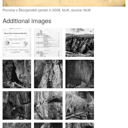
Ponvice v Škocjanskih jamah © 2008, NUK, source: NUK
Additional images