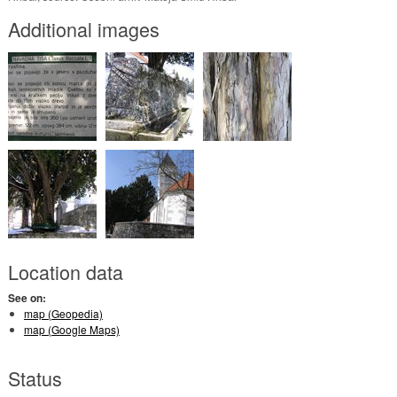
Additional images
Location data
See on:
map (Geopedia)
map (Google Maps)
Status