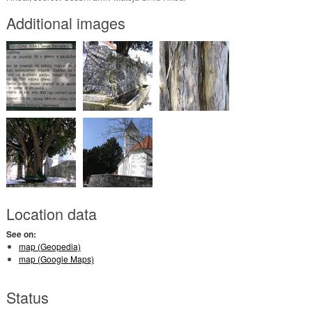
Additional images
Location data
See on:
map (Geopedia)
map (Google Maps)
Status