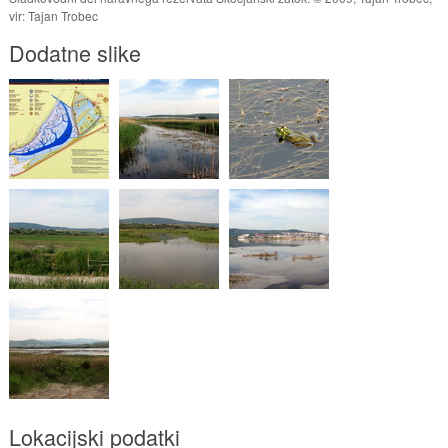
vir: Tajan Trobec
Dodatne slike
Lokacijski podatki