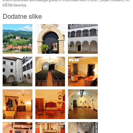
KŠTM Sevnica
Dodatne slike